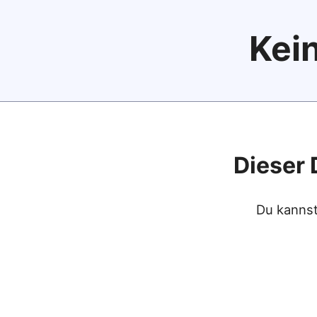
Kein
Dieser 
Du kannst